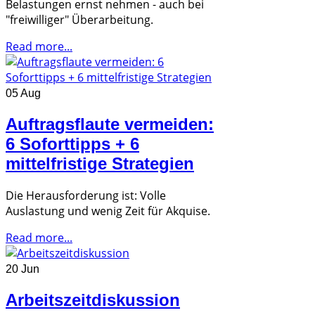
Belastungen ernst nehmen - auch bei
"freiwilliger" Überarbeitung.
Read more...
05 Aug
Auftragsflaute vermeiden:
6 Soforttipps + 6
mittelfristige Strategien
Die Herausforderung ist: Volle
Auslastung und wenig Zeit für Akquise.
Read more...
20 Jun
Arbeitszeitdiskussion