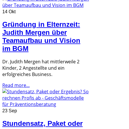
14 Okt
Gründung in Elternzeit:
Judith Mergen über
Teamaufbau und Vision
im BGM
Dr. Judith Mergen hat mittlerweile 2
Kinder, 2 Angestellte und ein
erfolgreiches Business.
Read more...
23 Sep
Stundensatz, Paket oder