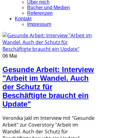
Über mich
Bücher und Medien
Referenzen
Kontakt
Impressum
06 Mai
Gesunde Arbeit: Interview
"Arbeit im Wandel. Auch
der Schutz für
Beschäftigte braucht ein
Update"
Veronika Jakl im Interview mit "Gesunde
Arbeit" zur Coverstory "Arbeit im
Wandel. Auch der Schutz für