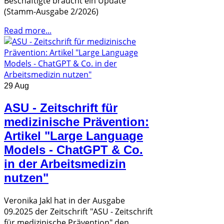
Beschäftigte braucht ein Update"
(Stamm-Ausgabe 2/2026)
Read more...
29 Aug
ASU - Zeitschrift für
medizinische Prävention:
Artikel "Large Language
Models - ChatGPT & Co.
in der Arbeitsmedizin
nutzen"
Veronika Jakl hat in der Ausgabe
09.2025 der Zeitschrift "ASU - Zeitschrift
für medizinische Prävention" den