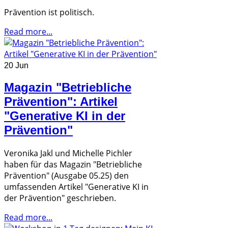
Prävention ist politisch.
Read more...
20 Jun
Magazin "Betriebliche
Prävention": Artikel
"Generative KI in der
Prävention"
Veronika Jakl und Michelle Pichler
haben für das Magazin "Betriebliche
Prävention" (Ausgabe 05.25) den
umfassenden Artikel "Generative KI in
der Prävention" geschrieben.
Read more...