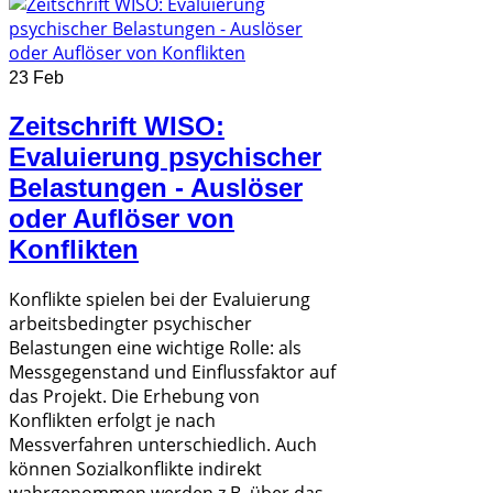
23 Feb
Zeitschrift WISO:
Evaluierung psychischer
Belastungen - Auslöser
oder Auflöser von
Konflikten
Konflikte spielen bei der Evaluierung
arbeitsbedingter psychischer
Belastungen eine wichtige Rolle: als
Messgegenstand und Einflussfaktor auf
das Projekt. Die Erhebung von
Konflikten erfolgt je nach
Messverfahren unterschiedlich. Auch
können Sozialkonflikte indirekt
wahrgenommen werden z.B. über das