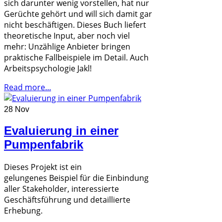
sich darunter wenig vorstellen, hat nur
Gerüchte gehört und will sich damit gar
nicht beschäftigen. Dieses Buch liefert
theoretische Input, aber noch viel
mehr: Unzählige Anbieter bringen
praktische Fallbeispiele im Detail. Auch
Arbeitspsychologie Jakl!
Read more...
28 Nov
Evaluierung in einer
Pumpenfabrik
Dieses Projekt ist ein
gelungenes Beispiel für die Einbindung
aller Stakeholder, interessierte
Geschäftsführung und detaillierte
Erhebung.