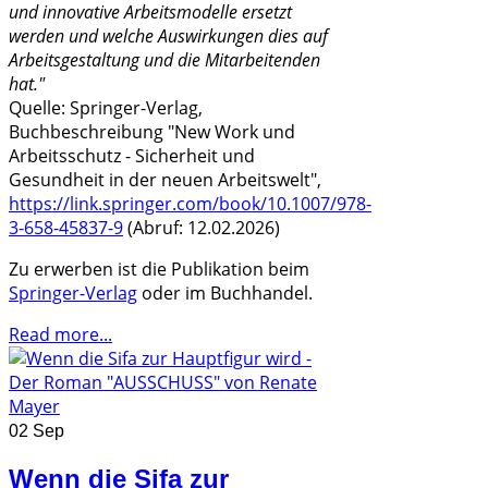
und innovative Arbeitsmodelle ersetzt
werden und welche Auswirkungen dies auf
Arbeitsgestaltung und die Mitarbeitenden
hat."
Quelle: Springer-Verlag,
Buchbeschreibung "New Work und
Arbeitsschutz - Sicherheit und
Gesundheit in der neuen Arbeitswelt",
https://link.springer.com/book/10.1007/978-
3-658-45837-9
(Abruf: 12.02.2026)
Zu erwerben ist die Publikation beim
Springer-Verlag
oder im Buchhandel.
Read more...
02 Sep
Wenn die Sifa zur