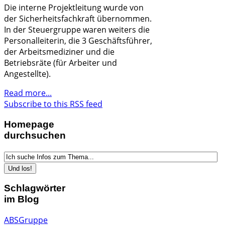
Die interne Projektleitung wurde von
der Sicherheitsfachkraft übernommen.
In der Steuergruppe waren weiters die
Personalleiterin, die 3 Geschäftsführer,
der Arbeitsmediziner und die
Betriebsräte (für Arbeiter und
Angestellte).
Read more...
Subscribe to this RSS feed
Homepage
durchsuchen
Schlagwörter
im Blog
ABSGruppe