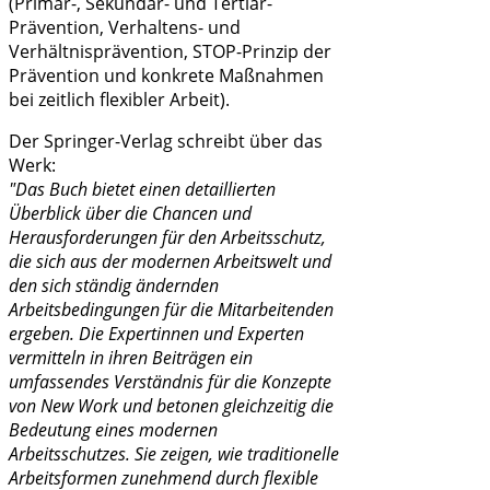
(Primär-, Sekundär- und Tertiär-
Prävention, Verhaltens- und
Verhältnisprävention, STOP-Prinzip der
Prävention und konkrete Maßnahmen
bei zeitlich flexibler Arbeit).
Der Springer-Verlag schreibt über das
Werk:
"
Das Buch bietet einen detaillierten
Überblick über die Chancen und
Herausforderungen für den Arbeitsschutz,
die sich aus der modernen Arbeitswelt und
den sich ständig ändernden
Arbeitsbedingungen für die Mitarbeitenden
ergeben. Die Expertinnen und Experten
vermitteln in ihren Beiträgen ein
umfassendes Verständnis für die Konzepte
von New Work und betonen gleichzeitig die
Bedeutung eines modernen
Arbeitsschutzes. Sie zeigen, wie traditionelle
Arbeitsformen zunehmend durch flexible