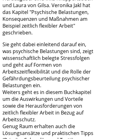
und Laura von Gilsa. Veronika Jakl hat
das Kapitel "Psychische Belastungen,
Konsequenzen und Maßnahmen am
Beispiel zeitlich flexibler Arbeit"
geschrieben.
Sie geht dabei einleitend darauf ein,
was psychische Belastungen sind, zeigt
wissenschaftlich belegte Stressfolgen
und geht auf Formen von
Arbeitszeitflexibilität und die Rolle der
Gefährdungsbeurteilung psychischer
Belastungen ein.
Weiters geht es in diesem Buchkapitel
um die Auswirkungen und Vorteile
sowie die Herausforderungen von
zeitlich flexibler Arbeit in Bezug auf
Arbeitsschutz.
Genug Raum erhalten auch die
Lösungsansätze und praktischen Tipps