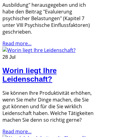
Ausbildung" herausgegeben und ich
habe den Beitrag "Evaluierung
psychischer Belastungen" (Kapitel 7
unter VIII Psychische Einflussfaktoren)
geschrieben.
Read more...
28 Jul
Worin liegt Ihre
Leidenschaft?
Sie können Ihre Produktivität erhöhen,
wenn Sie mehr Dinge machen, die Sie
gut können und für die Sie wirklich
Leidenschaft haben. Welche Tätigkeiten
machen Sie denn so richtig gerne?
Read more...