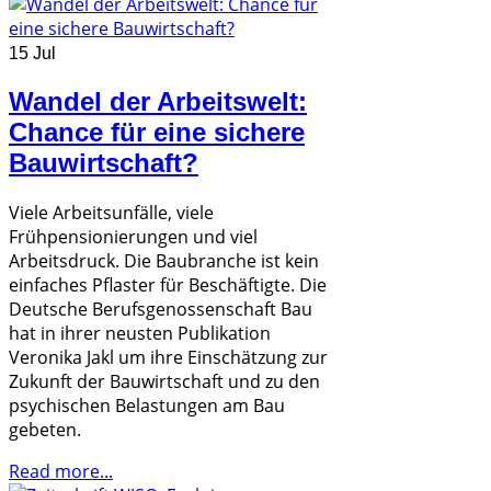
15 Jul
Wandel der Arbeitswelt:
Chance für eine sichere
Bauwirtschaft?
Viele Arbeitsunfälle, viele
Frühpensionierungen und viel
Arbeitsdruck. Die Baubranche ist kein
einfaches Pflaster für Beschäftigte. Die
Deutsche Berufsgenossenschaft Bau
hat in ihrer neusten Publikation
Veronika Jakl um ihre Einschätzung zur
Zukunft der Bauwirtschaft und zu den
psychischen Belastungen am Bau
gebeten.
Read more...