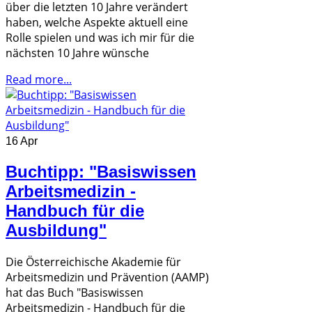
über die letzten 10 Jahre verändert
haben, welche Aspekte aktuell eine
Rolle spielen und was ich mir für die
nächsten 10 Jahre wünsche
Read more...
16 Apr
Buchtipp: "Basiswissen
Arbeitsmedizin -
Handbuch für die
Ausbildung"
Die Österreichische Akademie für
Arbeitsmedizin und Prävention (AAMP)
hat das Buch "Basiswissen
Arbeitsmedizin - Handbuch für die