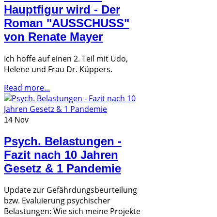
Hauptfigur wird - Der
Roman "AUSSCHUSS"
von Renate Mayer
Ich hoffe auf einen 2. Teil mit Udo,
Helene und Frau Dr. Küppers.
Read more...
14 Nov
Psych. Belastungen -
Fazit nach 10 Jahren
Gesetz & 1 Pandemie
Update zur Gefährdungsbeurteilung
bzw. Evaluierung psychischer
Belastungen: Wie sich meine Projekte