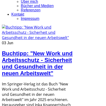
Über mich
Bücher und Medien
Referenzen
Kontakt
Impressum
03 Jun
Buchtipp: "New Work und
Arbeitsschutz - Sicherheit
und Gesundheit in der
neuen Arbeitswelt"
Im Springer-Verlag ist das Buch "New
Work und Arbeitsschutz - Sicherheit
und Gesundheit in der neuen
Arbeitswelt" im Jahr 2025 erschienen.
Herausgeber sind Inka Knappertsbuch