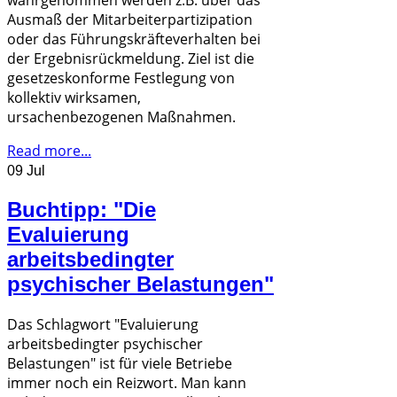
Ausmaß der Mitarbeiterpartizipation
oder das Führungskräfteverhalten bei
der Ergebnisrückmeldung. Ziel ist die
gesetzeskonforme Festlegung von
kollektiv wirksamen,
ursachenbezogenen Maßnahmen.
Read more...
09 Jul
Buchtipp: "Die
Evaluierung
arbeitsbedingter
psychischer Belastungen"
Das Schlagwort "Evaluierung
arbeitsbedingter psychischer
Belastungen" ist für viele Betriebe
immer noch ein Reizwort. Man kann