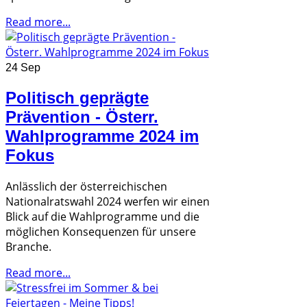
Read more...
24 Sep
Politisch geprägte
Prävention - Österr.
Wahlprogramme 2024 im
Fokus
Anlässlich der österreichischen
Nationalratswahl 2024 werfen wir einen
Blick auf die Wahlprogramme und die
möglichen Konsequenzen für unsere
Branche.
Read more...