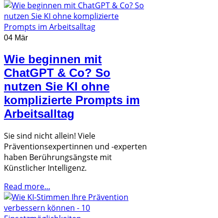
04 Mär
Wie beginnen mit
ChatGPT & Co? So
nutzen Sie KI ohne
komplizierte Prompts im
Arbeitsalltag
Sie sind nicht allein! Viele
Präventionsexpertinnen und -experten
haben Berührungsängste mit
Künstlicher Intelligenz.
Read more...