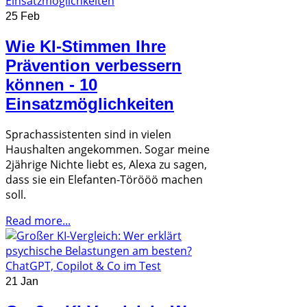
25 Feb
Wie KI-Stimmen Ihre
Prävention verbessern
können - 10
Einsatzmöglichkeiten
Sprachassistenten sind in vielen
Haushalten angekommen. Sogar meine
2jährige Nichte liebt es, Alexa zu sagen,
dass sie ein Elefanten-Törööö machen
soll.
Read more...
21 Jan