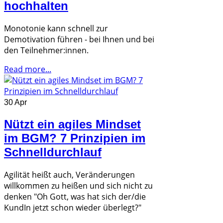
hochhalten
Monotonie kann schnell zur
Demotivation führen - bei Ihnen und bei
den Teilnehmer:innen.
Read more...
30 Apr
Nützt ein agiles Mindset
im BGM? 7 Prinzipien im
Schnelldurchlauf
Agilität heißt auch, Veränderungen
willkommen zu heißen und sich nicht zu
denken "Oh Gott, was hat sich der/die
KundIn jetzt schon wieder überlegt?"