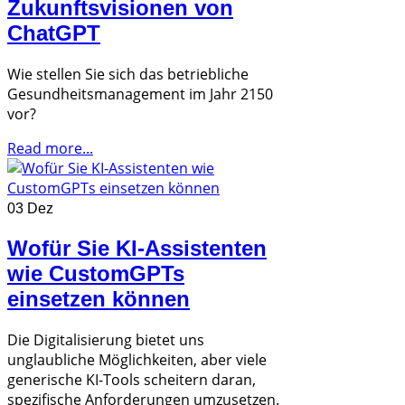
Zukunftsvisionen von
ChatGPT
Wie stellen Sie sich das betriebliche
Gesundheitsmanagement im Jahr 2150
vor?
Read more...
03 Dez
Wofür Sie KI-Assistenten
wie CustomGPTs
einsetzen können
Die Digitalisierung bietet uns
unglaubliche Möglichkeiten, aber viele
generische KI-Tools scheitern daran,
spezifische Anforderungen umzusetzen.