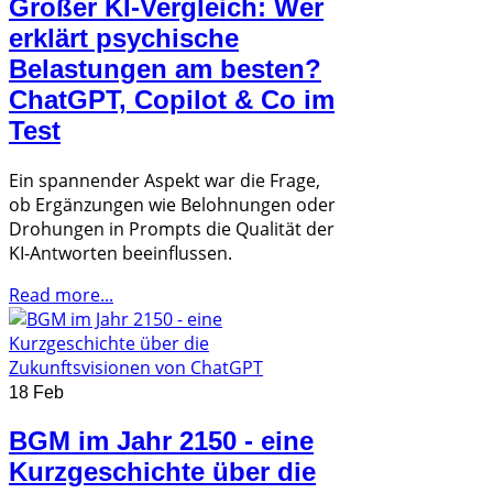
Großer KI-Vergleich: Wer
erklärt psychische
Belastungen am besten?
ChatGPT, Copilot & Co im
Test
Ein spannender Aspekt war die Frage,
ob Ergänzungen wie Belohnungen oder
Drohungen in Prompts die Qualität der
KI-Antworten beeinflussen.
Read more...
18 Feb
BGM im Jahr 2150 - eine
Kurzgeschichte über die