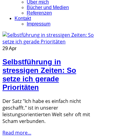
Über mich
Bücher und Medien
Referenzen
Kontakt
Impressum
29 Apr
Selbstführung in
stressigen Zeiten: So
setze ich gerade
Prioritäten
Der Satz "Ich habe es einfach nicht
geschafft." ist in unserer
leistungsorientierten Welt sehr oft mit
Scham verbunden.
Read more...