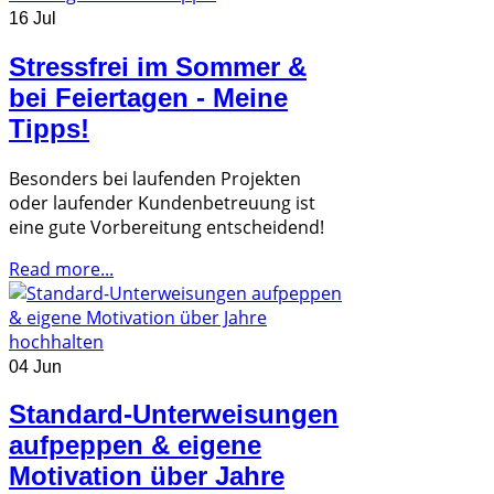
16 Jul
Stressfrei im Sommer &
bei Feiertagen - Meine
Tipps!
Besonders bei laufenden Projekten
oder laufender Kundenbetreuung ist
eine gute Vorbereitung entscheidend!
Read more...
04 Jun
Standard-Unterweisungen
aufpeppen & eigene
Motivation über Jahre