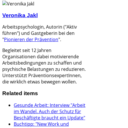
Veronika Jakl
Arbeitspsychologin, Autorin ("Aktiv
führen") und
Gastgeberin bei den
"
Pionieren der Prävention
".
Begleitet seit 12 Jahren
Organisationen dabei
motivierende
Arbeitsbedingungen zu schaffen und
psychische Belastungen zu reduzieren.
Unterstützt PräventionsexpertInnen,
die wirklich etwas bewegen wollen.
Related items
Gesunde Arbeit: Interview "Arbeit
im Wandel. Auch der Schutz für
Beschäftigte braucht ein Update"
Buchtipp: "New Work und