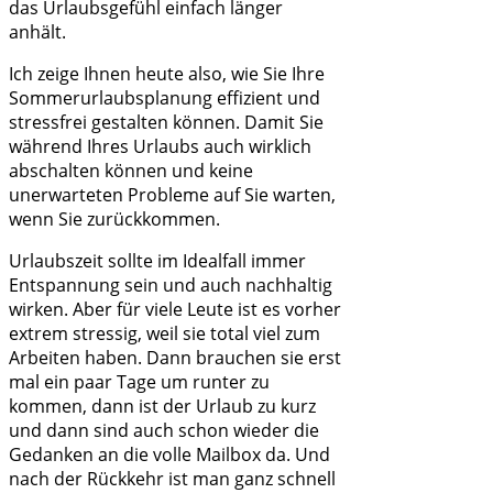
das Urlaubsgefühl einfach länger
anhält.
Ich zeige Ihnen heute also, wie Sie Ihre
Sommerurlaubsplanung effizient und
stressfrei gestalten können. Damit Sie
während Ihres Urlaubs auch wirklich
abschalten können und keine
unerwarteten Probleme auf Sie warten,
wenn Sie zurückkommen.
Urlaubszeit sollte im Idealfall immer
Entspannung sein und auch nachhaltig
wirken. Aber für viele Leute ist es vorher
extrem stressig, weil sie total viel zum
Arbeiten haben. Dann brauchen sie erst
mal ein paar Tage um runter zu
kommen, dann ist der Urlaub zu kurz
und dann sind auch schon wieder die
Gedanken an die volle Mailbox da. Und
nach der Rückkehr ist man ganz schnell