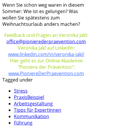
Wenn Sie schon weg waren in diesem
Sommer: Wie ist es gelungen? Was
wollen Sie spätestens zum
Weihnachtsurlaub anders machen?
Feedback und Fragen an Veronika Jakl:
office@pionierederpraevention.com
Veronika Jakl auf LinkedIn:
www.linkedin.com/in/veronika-jakl/
Hier geht es zur Online-Akademie
"Pioniere der Prävention":
www.PioniereDerPraevention.com
Tagged under
Stress
PraxisBeispiel
Arbeitsgestaltung
Tipps für ExpertInnen
Kommunikation
Führung