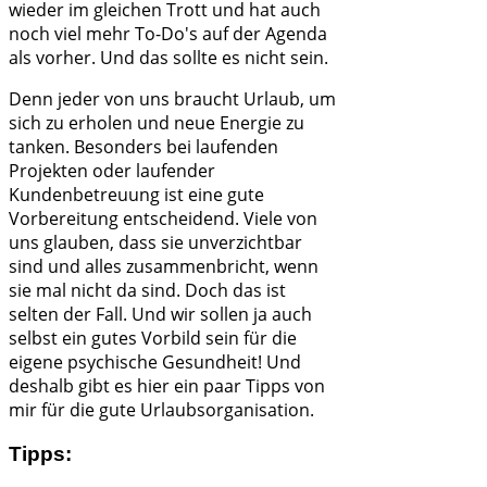
wieder im gleichen Trott und hat auch
noch viel mehr To-Do's auf der Agenda
als vorher. Und das sollte es nicht sein.
Denn jeder von uns braucht Urlaub, um
sich zu erholen und neue Energie zu
tanken. Besonders bei laufenden
Projekten oder laufender
Kundenbetreuung ist eine gute
Vorbereitung entscheidend. Viele von
uns glauben, dass sie unverzichtbar
sind und alles zusammenbricht, wenn
sie mal nicht da sind. Doch das ist
selten der Fall. Und wir sollen ja auch
selbst ein gutes Vorbild sein für die
eigene psychische Gesundheit! Und
deshalb gibt es hier ein paar Tipps von
mir für die gute Urlaubsorganisation.
Tipps: