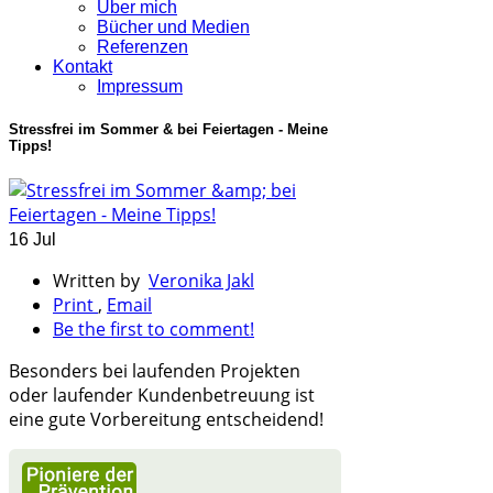
Über mich
Bücher und Medien
Referenzen
Kontakt
Impressum
Stressfrei im Sommer & bei Feiertagen - Meine
Tipps!
16 Jul
Written by
Veronika Jakl
Print
,
Email
Be the first to comment!
Besonders bei laufenden Projekten
oder laufender Kundenbetreuung ist
eine gute Vorbereitung entscheidend!