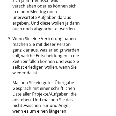
sich ja immer noch was
verschieben oder es können sich
in einem Meeting noch
unerwartete Aufgaben daraus
ergeben. Und diese wollen ja dann
auch noch abgearbeitet werden.
Wenn Sie eine Vertretung haben,
machen Sie mit dieser Person
ganz klar aus, was erledigt werden
soll, welche Entscheidungen in die
Zeit reinfallen können und was Sie
selbst erledigen wollen, wenn Sie
wieder da ist.
Machen Sie ein gutes Übergabe-
Gespräch mit einer schriftlichen
Liste aller Projekte/Aufgaben, die
anstehen. Und machen Sie das
nicht zwischen Tür und Angel,
wenn es um einen längeren