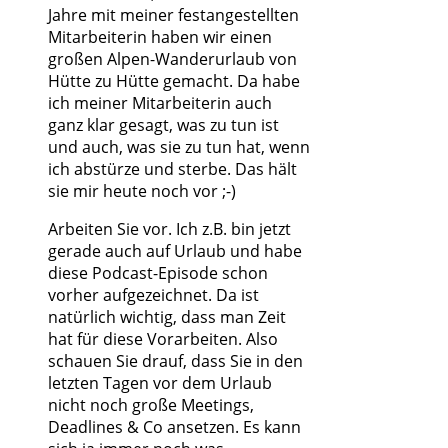
Jahre mit meiner festangestellten
Mitarbeiterin haben wir einen
großen Alpen-Wanderurlaub von
Hütte zu Hütte gemacht. Da habe
ich meiner Mitarbeiterin auch
ganz klar gesagt, was zu tun ist
und auch, was sie zu tun hat, wenn
ich abstürze und sterbe. Das hält
sie mir heute noch vor ;-)
Arbeiten Sie vor. Ich z.B. bin jetzt
gerade auch auf Urlaub und habe
diese Podcast-Episode schon
vorher aufgezeichnet. Da ist
natürlich wichtig, dass man Zeit
hat für diese Vorarbeiten. Also
schauen Sie drauf, dass Sie in den
letzten Tagen vor dem Urlaub
nicht noch große Meetings,
Deadlines & Co ansetzen. Es kann