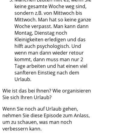
keine gesamte Woche weg sind,
sondern z.B. von Mittwoch bis
Mittwoch. Man hat so keine ganze
Woche verpasst. Man kann dann
Montag, Dienstag noch
Kleinigkeiten erledigen und das
hilft auch psychologisch. Und
wenn man dann wieder retour
kommt, dann muss man nur 2
Tage arbeiten und hat einen viel
sanfteren Einstieg nach dem
Urlaub.
Wie ist das bei Ihnen? Wie organisieren
Sie sich Ihren Urlaub?
Wenn Sie noch auf Urlaub gehen,
nehmen Sie diese Episode zum Anlass,
um zu schauen, was man noch
verbessern kann.