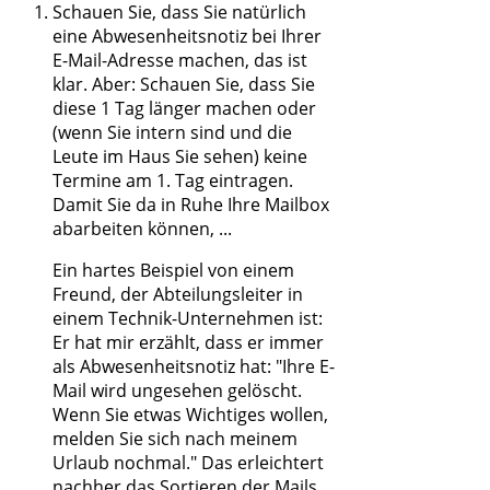
Schauen Sie, dass Sie natürlich
eine Abwesenheitsnotiz bei Ihrer
E-Mail-Adresse machen, das ist
klar. Aber: Schauen Sie, dass Sie
diese 1 Tag länger machen oder
(wenn Sie intern sind und die
Leute im Haus Sie sehen) keine
Termine am 1. Tag eintragen.
Damit Sie da in Ruhe Ihre Mailbox
abarbeiten können, ...
Ein hartes Beispiel von einem
Freund, der Abteilungsleiter in
einem Technik-Unternehmen ist:
Er hat mir erzählt, dass er immer
als Abwesenheitsnotiz hat: "Ihre E-
Mail wird ungesehen gelöscht.
Wenn Sie etwas Wichtiges wollen,
melden Sie sich nach meinem
Urlaub nochmal." Das erleichtert
nachher das Sortieren der Mails