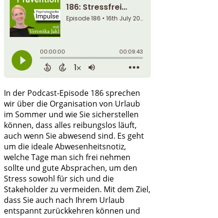
In der Podcast-Episode 186 sprechen
wir über die Organisation von Urlaub
im Sommer und wie Sie sicherstellen
können, dass alles reibungslos läuft,
auch wenn Sie abwesend sind. Es geht
um die ideale Abwesenheitsnotiz,
welche Tage man sich frei nehmen
sollte und gute Absprachen, um den
Stress sowohl für sich und die
Stakeholder zu vermeiden. Mit dem Ziel,
dass Sie auch nach Ihrem Urlaub
entspannt zurückkehren können und