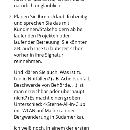
natürlich unglaublich.
Planen Sie Ihren Urlaub frühzeitig
und sprechen Sie das mit
KundInnen/Stakeholdern ab bei
laufenden Projekten oder
laufender Betreuung. Sie könnten
z.B. auch Ihre Urlaubszeit schon
vorher in Ihre Signatur
reinnehmen.
Und klären Sie auch: Was ist zu
tun in Notfällen? (z.B. Arbeitsunfall,
Beschwerde von Behörde, ...) Ist
man erreichbar oder überhaupt
nicht? (Es macht einen großen
Unterschied: 4-Sterne-All-In-Club
mit WLAN auf Mallorca oder
Bergwanderung in Südamerika).
Ich weiß noch, in einem der ersten