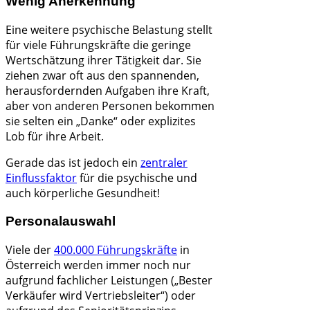
Wenig Anerkennung
Eine weitere psychische Belastung stellt
für viele Führungskräfte die geringe
Wertschätzung ihrer Tätigkeit dar. Sie
ziehen zwar oft aus den spannenden,
herausfordernden Aufgaben ihre Kraft,
aber von anderen Personen bekommen
sie selten ein „Danke“ oder explizites
Lob für ihre Arbeit.
Gerade das ist jedoch ein
zentraler
Einflussfaktor
für die psychische und
auch körperliche Gesundheit!
Personalauswahl
Viele der
400.000 Führungskräfte
in
Österreich werden immer noch nur
aufgrund fachlicher Leistungen („Bester
Verkäufer wird Vertriebsleiter“) oder