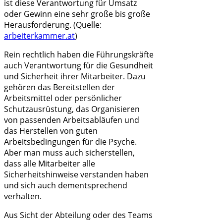
ist diese Verantwortung für Umsatz
oder Gewinn eine sehr große bis große
Herausforderung. (Quelle:
arbeiterkammer.at
)
Rein rechtlich haben die Führungskräfte
auch Verantwortung für die Gesundheit
und Sicherheit ihrer Mitarbeiter. Dazu
gehören das Bereitstellen der
Arbeitsmittel oder persönlicher
Schutzausrüstung, das Organisieren
von passenden Arbeitsabläufen und
das Herstellen von guten
Arbeitsbedingungen für die Psyche.
Aber man muss auch sicherstellen,
dass alle Mitarbeiter alle
Sicherheitshinweise verstanden haben
und sich auch dementsprechend
verhalten.
Aus Sicht der Abteilung oder des Teams