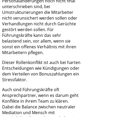
Personaländerungen noch nicht final
unterschrieben sind, bei
Umstrukturierungen die Mitarbeiter
nicht verunsichert werden sollen oder
Verhandlungen nicht durch Gerüchte
gestört werden sollen. Für
Führungskräfte kann das sehr
belastend sein, vor allem, wenn sie
sonst ein offenes Verhältnis mit ihren
Mitarbeitern pflegen.
Dieser Rollenkonflikt ist auch bei harten
Entscheidungen wie Kündigungen oder
dem Verteilen von Bonuszahlungen ein
Stressfaktor.
Auch sind Führungskräfte oft
Ansprechpartner, wenn es darum geht
Konflikte in ihrem Team zu klären.
Dabei die Balance zwischen neutraler
Mediation und Mensch mit