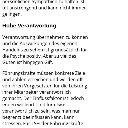
persönlichen Sympathien zu halten ist
oft anstrengend und kann nicht immer
gelingen.
Hohe Verantwortung
Verantwortung übernehmen zu können
und die Auswirkungen des eigenen
Handelns zu sehen ist grundsätzlich für
die Psyche positiv. Aber zu viel des
Guten ist hingegen Gift.
Führungskräfte müssen konkrete Ziele
und Zahlen erreichen und werden oft
von ihren Vorgesetzten für die Leistung
ihrer Mitarbeiter verantwortlich
gemacht. Der Einflussfaktor ist jedoch
enden wollend. Und für etwas
verantwortlich zu sein, was man nur
begrenzt beeinflussen kann, kann
stressen. Für 19% der Führungskräfte