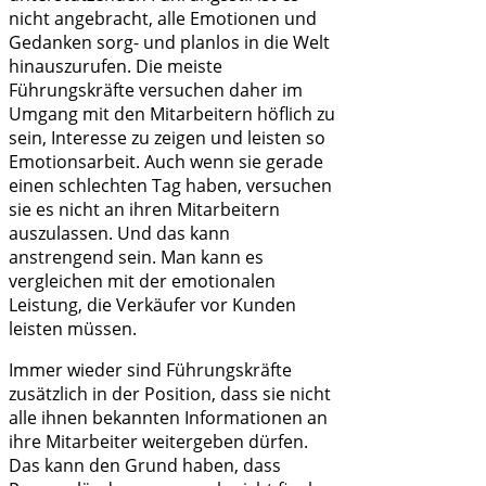
nicht angebracht, alle Emotionen und
Gedanken sorg- und planlos in die Welt
hinauszurufen. Die meiste
Führungskräfte versuchen daher im
Umgang mit den Mitarbeitern höflich zu
sein, Interesse zu zeigen und leisten so
Emotionsarbeit. Auch wenn sie gerade
einen schlechten Tag haben, versuchen
sie es nicht an ihren Mitarbeitern
auszulassen. Und das kann
anstrengend sein. Man kann es
vergleichen mit der emotionalen
Leistung, die Verkäufer vor Kunden
leisten müssen.
Immer wieder sind Führungskräfte
zusätzlich in der Position, dass sie nicht
alle ihnen bekannten Informationen an
ihre Mitarbeiter weitergeben dürfen.
Das kann den Grund haben, dass