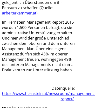
gelegentlich Überstunden um ihr
Pensum zu schaffen (Quelle:
arbeiterkammer.at
).
Im Hernstein Management Report 2015
wurden 1.500 Personen befragt, ob sie
administrative Unterstützung erhalten.
Und hier wird der große Unterschied
zwischen dem oberen und dem unteren
Management klar. Über eine eigene
Assistenz dürfen sich 43% im oberen
Management freuen, wohingegen 49%
des unteren Managements nicht einmal
Praktikanten zur Unterstützung haben.
Datenquelle:
https://www.hernstein.at/newsroom/management-
report/