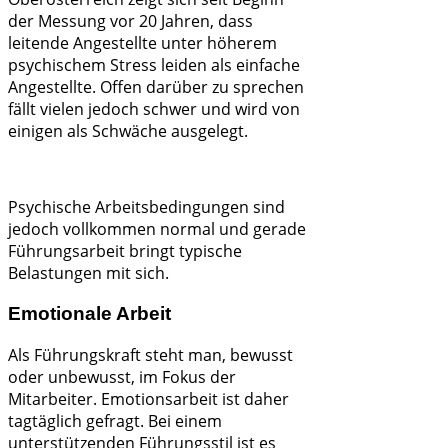
der Messung vor 20 Jahren, dass
leitende Angestellte unter höherem
psychischem Stress leiden als einfache
Angestellte. Offen darüber zu sprechen
fällt vielen jedoch schwer und wird von
einigen als Schwäche ausgelegt.
Psychische Arbeitsbedingungen sind
jedoch vollkommen normal und gerade
Führungsarbeit bringt typische
Belastungen mit sich.
Emotionale Arbeit
Als Führungskraft steht man, bewusst
oder unbewusst, im Fokus der
Mitarbeiter. Emotionsarbeit ist daher
tagtäglich gefragt. Bei einem
unterstützenden Führungsstil ist es