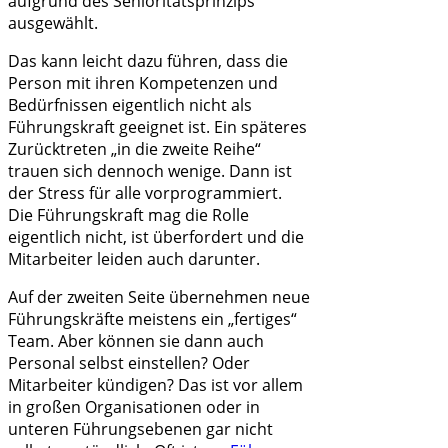
aufgrund des Senioritätsprinzips
ausgewählt.
Das kann leicht dazu führen, dass die
Person mit ihren Kompetenzen und
Bedürfnissen eigentlich nicht als
Führungskraft geeignet ist. Ein späteres
Zurücktreten „in die zweite Reihe“
trauen sich dennoch wenige. Dann ist
der Stress für alle vorprogrammiert.
Die Führungskraft mag die Rolle
eigentlich nicht, ist überfordert und die
Mitarbeiter leiden auch darunter.
Auf der zweiten Seite übernehmen neue
Führungskräfte meistens ein „fertiges“
Team. Aber können sie dann auch
Personal selbst einstellen? Oder
Mitarbeiter kündigen? Das ist vor allem
in großen Organisationen oder in
unteren Führungsebenen gar nicht