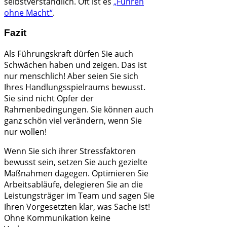
selbstverständlich. Oft ist es
„Führen
ohne Macht“
.
Fazit
Als Führungskraft dürfen Sie auch
Schwächen haben und zeigen. Das ist
nur menschlich! Aber seien Sie sich
Ihres Handlungsspielraums bewusst.
Sie sind nicht Opfer der
Rahmenbedingungen. Sie können auch
ganz schön viel verändern, wenn Sie
nur wollen!
Wenn Sie sich ihrer Stressfaktoren
bewusst sein, setzen Sie auch gezielte
Maßnahmen dagegen. Optimieren Sie
Arbeitsabläufe, delegieren Sie an die
Leistungsträger im Team und sagen Sie
Ihren Vorgesetzten klar, was Sache ist!
Ohne Kommunikation keine