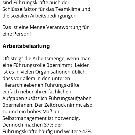
sind Führungskräfte auch der
Schlüsselfaktor für das Teamklima und
die sozialen Arbeitsbedingungen.
Das ist eine Menge Verantwortung für
eine Person!
Arbeitsbelastung
Oft steigt die Arbeitsmenge, wenn man
eine Führungsrolle übernimmt. Leider
ist es in vielen Organisationen üblich,
dass vor allem in den unteren
Hierarchieebenen Führungskräfte
einfach neben ihrer fachlichen
Aufgaben zusätzlich Führungsaufgaben
übernehmen. Der Zeitdruck nimmt also
zu und ein hohes Maß an
Selbstmanagement ist notwendig.
Dennoch machen 37% der
Führungskräfte häufig und weitere 42%