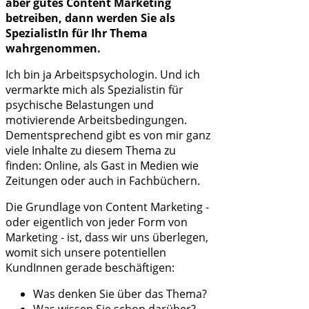
aber gutes Content Marketing
betreiben, dann werden Sie als
SpezialistIn für Ihr Thema
wahrgenommen.
Ich bin ja Arbeitspsychologin. Und ich
vermarkte mich als Spezialistin für
psychische Belastungen und
motivierende Arbeitsbedingungen.
Dementsprechend gibt es von mir ganz
viele Inhalte zu diesem Thema zu
finden: Online, als Gast in Medien wie
Zeitungen oder auch in Fachbüchern.
Die Grundlage von Content Marketing -
oder eigentlich von jeder Form von
Marketing - ist, dass wir uns überlegen,
womit sich unsere potentiellen
KundInnen gerade beschäftigen:
Was denken Sie über das Thema?
Was wissen Sie schon darüber?