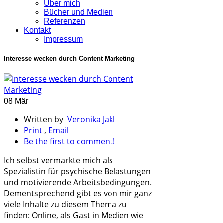
Über mich
Bücher und Medien
Referenzen
Kontakt
Impressum
Interesse wecken durch Content Marketing
08 Mär
Written by
Veronika Jakl
Print
,
Email
Be the first to comment!
Ich selbst vermarkte mich als
Spezialistin für psychische Belastungen
und motivierende Arbeitsbedingungen.
Dementsprechend gibt es von mir ganz
viele Inhalte zu diesem Thema zu
finden: Online, als Gast in Medien wie