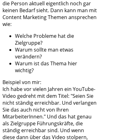
die Person aktuell eigentlich noch gar
keinen Bedarf sieht. Dann kann man mit
Content Marketing Themen ansprechen
wie:
Welche Probleme hat die
Zielgruppe?
Warum sollte man etwas
verändern?
Warum ist das Thema hier
wichtig?
Beispiel von mir:
Ich habe vor vielen Jahren ein YouTube-
Video gedreht mit dem Titel: "Seien Sie
nicht ständig erreichbar. Und verlangen
Sie das auch nicht von Ihren
MitarbeiterInnen." Und das hat genau
als Zielgruppe Führungskräfte, die
ständig erreichbar sind. Und wenn
diese dann über das Video stolpern,