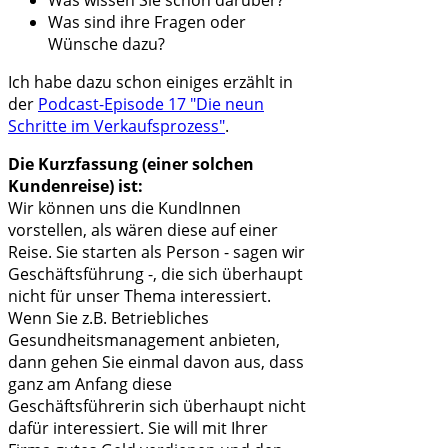
Was sind ihre Fragen oder
Wünsche dazu?
Ich habe dazu schon einiges erzählt in
der
Podcast-Episode 17 "Die neun
Schritte im Verkaufsprozess"
.
Die Kurzfassung (einer solchen
Kundenreise) ist:
Wir können uns die KundInnen
vorstellen, als wären diese auf einer
Reise. Sie starten als Person - sagen wir
Geschäftsführung -, die sich überhaupt
nicht für unser Thema interessiert.
Wenn Sie z.B. Betriebliches
Gesundheitsmanagement anbieten,
dann gehen Sie einmal davon aus, dass
ganz am Anfang diese
Geschäftsführerin sich überhaupt nicht
dafür interessiert. Sie will mit Ihrer