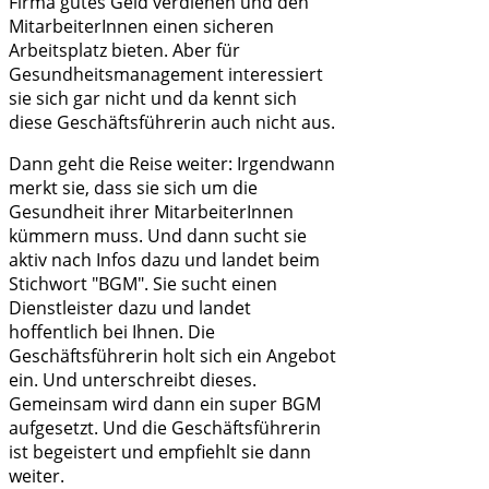
Firma gutes Geld verdienen und den
MitarbeiterInnen einen sicheren
Arbeitsplatz bieten. Aber für
Gesundheitsmanagement interessiert
sie sich gar nicht und da kennt sich
diese Geschäftsführerin auch nicht aus.
Dann geht die Reise weiter: Irgendwann
merkt sie, dass sie sich um die
Gesundheit ihrer MitarbeiterInnen
kümmern muss. Und dann sucht sie
aktiv nach Infos dazu und landet beim
Stichwort "BGM". Sie sucht einen
Dienstleister dazu und landet
hoffentlich bei Ihnen. Die
Geschäftsführerin holt sich ein Angebot
ein. Und unterschreibt dieses.
Gemeinsam wird dann ein super BGM
aufgesetzt. Und die Geschäftsführerin
ist begeistert und empfiehlt sie dann
weiter.