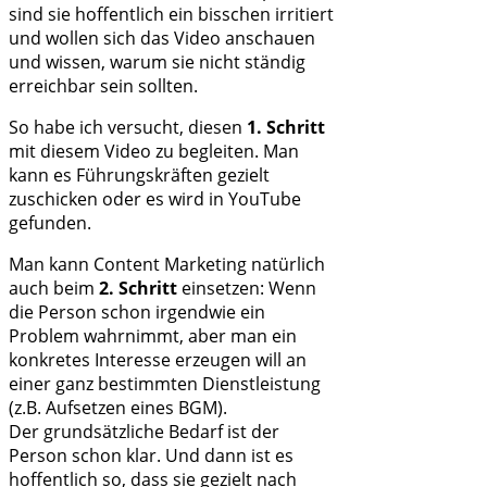
sind sie hoffentlich ein bisschen irritiert
und wollen sich das Video anschauen
und wissen, warum sie nicht ständig
erreichbar sein sollten.
So habe ich versucht, diesen
1. Schritt
mit diesem Video zu begleiten. Man
kann es Führungskräften gezielt
zuschicken oder es wird in YouTube
gefunden.
Man kann Content Marketing natürlich
auch beim
2. Schritt
einsetzen: Wenn
die Person schon irgendwie ein
Problem wahrnimmt, aber man ein
konkretes Interesse erzeugen will an
einer ganz bestimmten Dienstleistung
(z.B. Aufsetzen eines BGM).
Der grundsätzliche Bedarf ist der
Person schon klar. Und dann ist es
hoffentlich so, dass sie gezielt nach