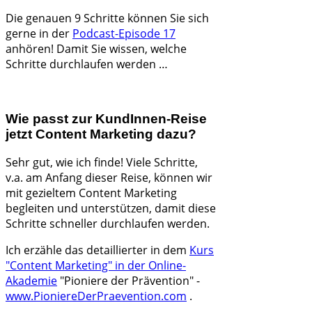
Die genauen 9 Schritte können Sie sich
gerne in der
Podcast-Episode 17
anhören! Damit Sie wissen, welche
Schritte durchlaufen werden …
Wie passt zur KundInnen-Reise
jetzt Content Marketing dazu?
Sehr gut, wie ich finde! Viele Schritte,
v.a. am Anfang dieser Reise, können wir
mit gezieltem Content Marketing
begleiten und unterstützen, damit diese
Schritte schneller durchlaufen werden.
Ich erzähle das detaillierter in dem
Kurs
"Content Marketing" in der Online-
Akademie
"Pioniere der Prävention" -
www.PioniereDerPraevention.com
.