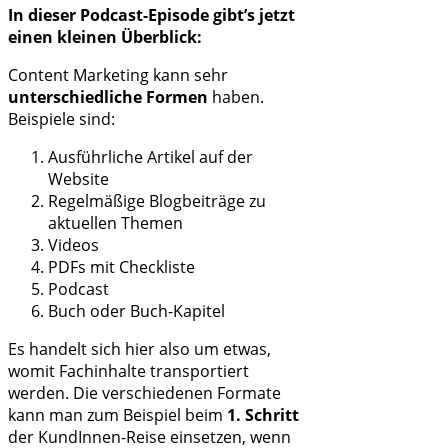
In dieser Podcast-Episode gibt’s jetzt
einen kleinen Überblick:
Content Marketing kann sehr
unterschiedliche Formen
haben.
Beispiele sind:
Ausführliche Artikel auf der
Website
Regelmäßige Blogbeiträge zu
aktuellen Themen
Videos
PDFs mit Checkliste
Podcast
Buch oder Buch-Kapitel
Es handelt sich hier also um etwas,
womit Fachinhalte transportiert
werden. Die verschiedenen Formate
kann man zum Beispiel beim
1. Schritt
der KundInnen-Reise einsetzen, wenn