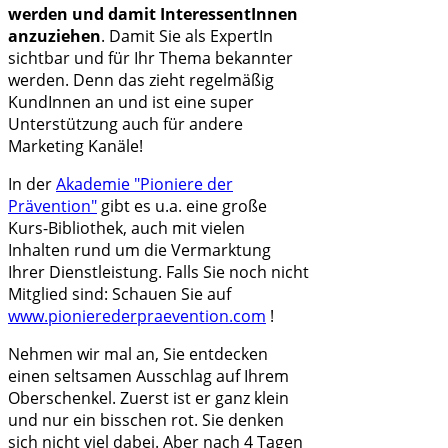
werden und damit InteressentInnen
anzuziehen
. Damit Sie als ExpertIn
sichtbar und für Ihr Thema bekannter
werden. Denn das zieht regelmäßig
KundInnen an und ist eine super
Unterstützung auch für andere
Marketing Kanäle!
In der
Akademie "Pioniere der
Prävention"
gibt es u.a. eine große
Kurs-Bibliothek, auch mit vielen
Inhalten rund um die Vermarktung
Ihrer Dienstleistung. Falls Sie noch nicht
Mitglied sind: Schauen Sie auf
www.pionierederpraevention.com
!
Nehmen wir mal an, Sie entdecken
einen seltsamen Ausschlag auf Ihrem
Oberschenkel. Zuerst ist er ganz klein
und nur ein bisschen rot. Sie denken
sich nicht viel dabei. Aber nach 4 Tagen