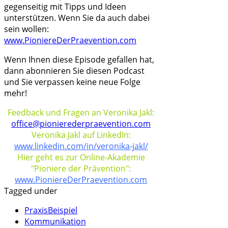
gegenseitig mit Tipps und Ideen
unterstützen. Wenn Sie da auch dabei
sein wollen:
www.PioniereDerPraevention.com
Wenn Ihnen diese Episode gefallen hat,
dann abonnieren Sie diesen Podcast
und Sie verpassen keine neue Folge
mehr!
Feedback und Fragen an Veronika Jakl:
office@pionierederpraevention.com
Veronika Jakl auf LinkedIn:
www.linkedin.com/in/veronika-jakl/
Hier geht es zur Online-Akademie
"Pioniere der Prävention":
www.PioniereDerPraevention.com
Tagged under
PraxisBeispiel
Kommunikation