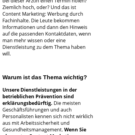
bei dieser Ärztin einen Termin holen?
Ziemlich hoch, oder? Und das ist
Content Marketing: Werbung durch
Fachinhalte. Die Leute bekommen
Informationen und dann den Hinweis
auf die passenden Kontaktdaten, wenn
man mehr wissen oder eine
Dienstleistung zu dem Thema haben
will.
Warum ist das Thema wichtig?
Unsere Dienstleistungen in der
betrieblichen Prävention sind
erklärungsbedürftig.
Die meisten
Geschäftsführungen und auch
Personalisten kennen sich nicht wirklich
aus mit Arbeitssicherheit und
Gesundheitsmanagement.
Wenn Sie