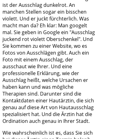
ist der Ausschlag dunkelrot. An
manchen Stellen sogar ein bisschen
violett. Und er juckt fürchterlich. Was
macht man da? Eh klar: Man googelt
mal. Sie geben in Google ein "Ausschlag
juckend rot violett Oberschenkel". Und
Sie kommen zu einer Website, wo es
Fotos von Ausschlägen gibt. Auch ein
Foto mit einem Ausschlag, der
ausschaut wie Ihrer. Und eine
professionelle Erklärung, wie der
Ausschlag heißt, welche Ursachen er
haben kann und was mögliche
Therapien sind. Darunter sind die
Kontaktdaten einer Hautärztin, die sich
genau auf diese Art von Hautausschlag
spezialisiert hat. Und die Ärztin hat die
Ordination auch genau in Ihrer Stadt.
Wie wahrscheinlich ist es, dass Sie sich