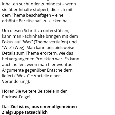
Inhalten sucht oder zumindest – wenn
sie über Inhalte stolpert, die sich mit
dem Thema beschäftigen – eine
erhöhte Bereitschaft zu klicken hat.
Um diesen Schritt zu unterstützen,
kann man Fachinhalte bringen mit dem
Fokus auf "Was" (Thema vertiefen) und
"Wie" (Weg). Man kann beispielsweise
Details zum Thema erörtern, wie das
bei vergangenen Projekten war. Es kann
auch helfen, wenn man hier eventuell
Argumente gegenüber Entscheidern
liefert ("Wozu" = Vorteile einer
Veränderung).
Hören Sie weitere Beispiele in der
Podcast-Folge!
Das
Ziel ist es, aus einer allgemeinen
Zielgruppe tatsächlich