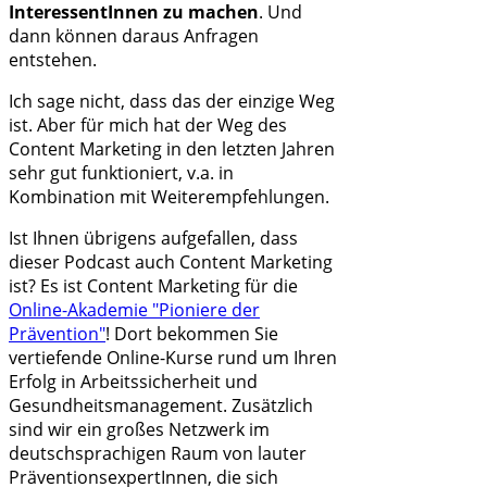
InteressentInnen zu machen
. Und
dann können daraus Anfragen
entstehen.
Ich sage nicht, dass das der einzige Weg
ist. Aber für mich hat der Weg des
Content Marketing in den letzten Jahren
sehr gut funktioniert, v.a. in
Kombination mit Weiterempfehlungen.
Ist Ihnen übrigens aufgefallen, dass
dieser Podcast auch Content Marketing
ist? Es ist Content Marketing für die
Online-Akademie "Pioniere der
Prävention"
! Dort bekommen Sie
vertiefende Online-Kurse rund um Ihren
Erfolg in Arbeitssicherheit und
Gesundheitsmanagement. Zusätzlich
sind wir ein großes Netzwerk im
deutschsprachigen Raum von lauter
PräventionsexpertInnen, die sich