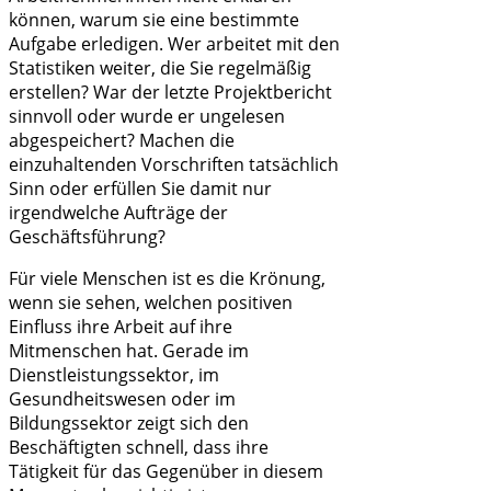
können, warum sie eine bestimmte
Aufgabe erledigen. Wer arbeitet mit den
Statistiken weiter, die Sie regelmäßig
erstellen? War der letzte Projektbericht
sinnvoll oder wurde er ungelesen
abgespeichert? Machen die
einzuhaltenden Vorschriften tatsächlich
Sinn oder erfüllen Sie damit nur
irgendwelche Aufträge der
Geschäftsführung?
Für viele Menschen ist es die Krönung,
wenn sie sehen, welchen positiven
Einfluss ihre Arbeit auf ihre
Mitmenschen hat. Gerade im
Dienstleistungssektor, im
Gesundheitswesen oder im
Bildungssektor zeigt sich den
Beschäftigten schnell, dass ihre
Tätigkeit für das Gegenüber in diesem