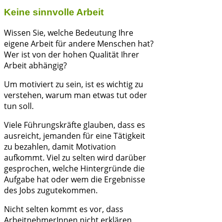
Keine sinnvolle Arbeit
Wissen Sie, welche Bedeutung Ihre
eigene Arbeit für andere Menschen hat?
Wer ist von der hohen Qualität Ihrer
Arbeit abhängig?
Um motiviert zu sein, ist es wichtig zu
verstehen, warum man etwas tut oder
tun soll.
Viele Führungskräfte glauben, dass es
ausreicht, jemanden für eine Tätigkeit
zu bezahlen, damit Motivation
aufkommt. Viel zu selten wird darüber
gesprochen, welche Hintergründe die
Aufgabe hat oder wem die Ergebnisse
des Jobs zugutekommen.
Nicht selten kommt es vor, dass
ArbeitnehmerInnen nicht erklären