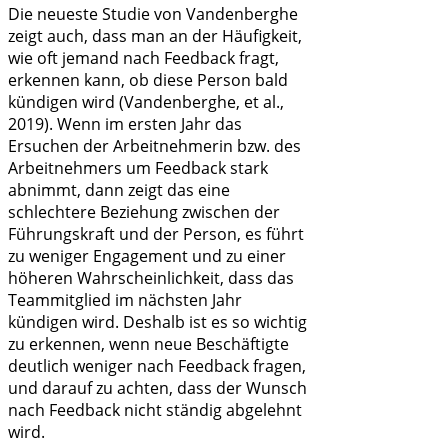
Die neueste Studie von Vandenberghe
zeigt auch, dass man an der Häufigkeit,
wie oft jemand nach Feedback fragt,
erkennen kann, ob diese Person bald
kündigen wird (Vandenberghe, et al.,
2019). Wenn im ersten Jahr das
Ersuchen der Arbeitnehmerin bzw. des
Arbeitnehmers um Feedback stark
abnimmt, dann zeigt das eine
schlechtere Beziehung zwischen der
Führungskraft und der Person, es führt
zu weniger Engagement und zu einer
höheren Wahrscheinlichkeit, dass das
Teammitglied im nächsten Jahr
kündigen wird. Deshalb ist es so wichtig
zu erkennen, wenn neue Beschäftigte
deutlich weniger nach Feedback fragen,
und darauf zu achten, dass der Wunsch
nach Feedback nicht ständig abgelehnt
wird.