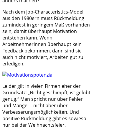
anders machen?
Nach dem Job-Characteristics-Modell
aus den 1980ern muss Rückmeldung
zumindest in geringem Maß vorhanden
sein, damit überhaupt Motivation
entstehen kann. Wenn
ArbeitnehmerInnen überhaupt kein
Feedback bekommen, dann sind sie
auch nicht motiviert, Arbeiten gut zu
erledigen.
Leider gilt in vielen Firmen eher der
Grundsatz: „Nicht geschimpft, ist gelobt
genug.“ Man spricht nur über Fehler
und Mängel – nicht aber über
Verbesserungsmöglichkeiten. Und
positive Rückmeldung gibt es sowieso
nur bei der Weihnachtsfeier.