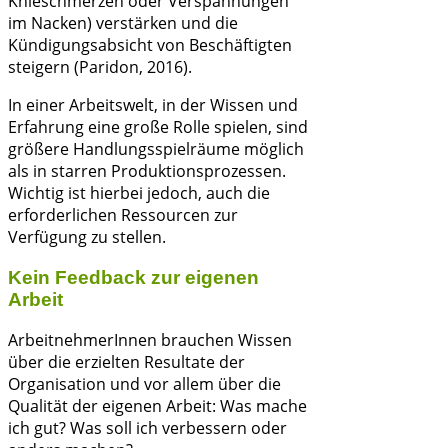
Knieschmerzen oder Verspannungen
im Nacken) verstärken und die
Kündigungsabsicht von Beschäftigten
steigern (Paridon, 2016).
In einer Arbeitswelt, in der Wissen und
Erfahrung eine große Rolle spielen, sind
größere Handlungsspielräume möglich
als in starren Produktionsprozessen.
Wichtig ist hierbei jedoch, auch die
erforderlichen Ressourcen zur
Verfügung zu stellen.
Kein Feedback zur eigenen
Arbeit
ArbeitnehmerInnen brauchen Wissen
über die erzielten Resultate der
Organisation und vor allem über die
Qualität der eigenen Arbeit: Was mache
ich gut? Was soll ich verbessern oder