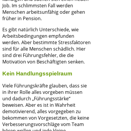
Job. Im schlimmsten Fall werden
Menschen arbeitsunfähig oder gehen
früher in Pension.
Es gibt natürlich Unterschiede, wie
Arbeitsbedingungen empfunden
werden. Aber bestimmte Stressfaktoren
sind für alle Menschen schädlich. Hier
sind drei Führungsfehler, die die
Motivation von Beschäftigten senken.
Kein Handlungsspielraum
Viele Führungskräfte glauben, dass sie
in ihrer Rolle alles vorgeben müssen
und dadurch „Führungsstärke“
beweisen. Aber es ist in Wahrheit
demotivierend, alles vorgegeben zu
bekommen von Vorgesetzten, die keine
Verbesserungsvorschläge vom Team
hören wollen und jede kleine