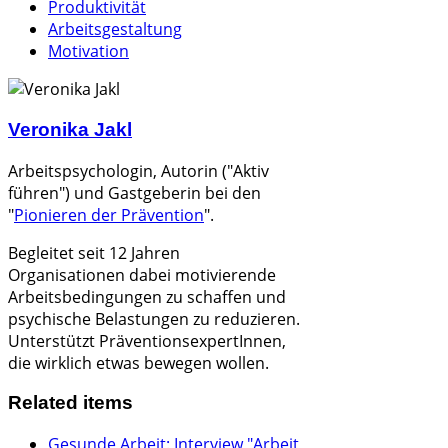
Produktivität
Arbeitsgestaltung
Motivation
Veronika Jakl
Arbeitspsychologin, Autorin ("Aktiv
führen") und
Gastgeberin bei den
"
Pionieren der Prävention
".
Begleitet seit 12 Jahren
Organisationen dabei
motivierende
Arbeitsbedingungen zu schaffen und
psychische Belastungen zu reduzieren.
Unterstützt PräventionsexpertInnen,
die wirklich etwas bewegen wollen.
Related items
Gesunde Arbeit: Interview "Arbeit