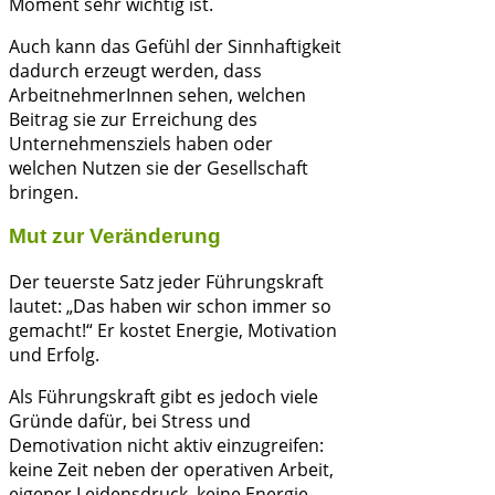
Moment sehr wichtig ist.
Auch kann das Gefühl der Sinnhaftigkeit
dadurch erzeugt werden, dass
ArbeitnehmerInnen sehen, welchen
Beitrag sie zur Erreichung des
Unternehmensziels haben oder
welchen Nutzen sie der Gesellschaft
bringen.
Mut zur Veränderung
Der teuerste Satz jeder Führungskraft
lautet: „Das haben wir schon immer so
gemacht!“ Er kostet Energie, Motivation
und Erfolg.
Als Führungskraft gibt es jedoch viele
Gründe dafür, bei Stress und
Demotivation nicht aktiv einzugreifen:
keine Zeit neben der operativen Arbeit,
eigener Leidensdruck, keine Energie,