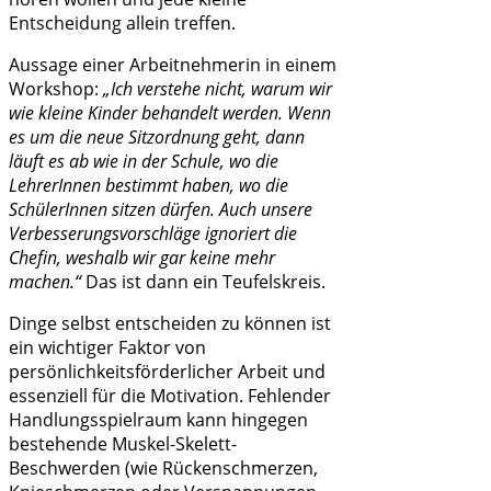
Entscheidung allein treffen.
Aussage einer Arbeitnehmerin in einem
Workshop:
„Ich verstehe nicht, warum wir
wie kleine Kinder behandelt werden. Wenn
es um die neue Sitzordnung geht, dann
läuft es ab wie in der Schule, wo die
LehrerInnen bestimmt haben, wo die
SchülerInnen sitzen dürfen. Auch unsere
Verbesserungsvorschläge ignoriert die
Chefin, weshalb wir gar keine mehr
machen.“
Das ist dann ein Teufelskreis.
Dinge selbst entscheiden zu können ist
ein wichtiger Faktor von
persönlichkeitsförderlicher Arbeit und
essenziell für die Motivation. Fehlender
Handlungsspielraum kann hingegen
bestehende Muskel-Skelett-
Beschwerden (wie Rückenschmerzen,