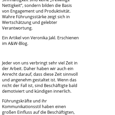
Nettigkeit“, sondern bilden die Basis
von Engagement und Produktivität.
Wahre Führungsstärke zeigt sich in
Wertschätzung und gelebter
Verantwortung.
Ein Artikel von Veronika Jakl. Erschienen
im A&W-Blog.
Jeder von uns verbringt sehr viel Zeit in
der Arbeit. Daher haben wir auch ein
Anrecht darauf, dass diese Zeit sinnvoll
und angenehm gestaltet ist. Wenn das
nicht der Fall ist, sind Beschäftigte bald
demotiviert und kündigen innerlich.
Führungskräfte und ihr
Kommunikationsstil haben einen
großen Einfluss auf die Beschäftigten,