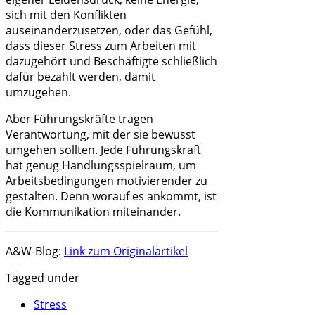
sich mit den Konflikten
auseinanderzusetzen, oder das Gefühl,
dass dieser Stress zum Arbeiten mit
dazugehört und Beschäftigte schließlich
dafür bezahlt werden, damit
umzugehen.
Aber Führungskräfte tragen
Verantwortung, mit der sie bewusst
umgehen sollten. Jede Führungskraft
hat genug Handlungsspielraum, um
Arbeitsbedingungen motivierender zu
gestalten. Denn worauf es ankommt, ist
die Kommunikation miteinander.
A&W-Blog:
Link zum Originalartikel
Tagged under
Stress