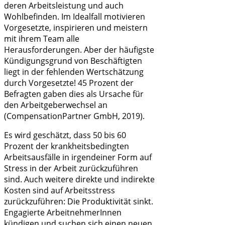
deren Arbeitsleistung und auch
Wohlbefinden. Im Idealfall motivieren
Vorgesetzte, inspirieren und meistern
mit ihrem Team alle
Herausforderungen. Aber der häufigste
Kündigungsgrund von Beschäftigten
liegt in der fehlenden Wertschätzung
durch Vorgesetzte! 45 Prozent der
Befragten gaben dies als Ursache für
den Arbeitgeberwechsel an
(CompensationPartner GmbH, 2019).
Es wird geschätzt, dass 50 bis 60
Prozent der krankheitsbedingten
Arbeitsausfälle in irgendeiner Form auf
Stress in der Arbeit zurückzuführen
sind. Auch weitere direkte und indirekte
Kosten sind auf Arbeitsstress
zurückzuführen: Die Produktivität sinkt.
Engagierte ArbeitnehmerInnen
kündigen und suchen sich einen neuen