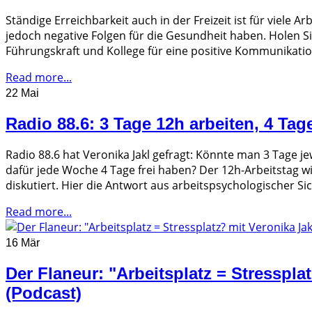
Ständige Erreichbarkeit auch in der Freizeit ist für viele
jedoch negative Folgen für die Gesundheit haben. Holen Sie
Führungskraft und Kollege für eine positive Kommunikati
Read more...
22 Mai
Radio 88.6: 3 Tage 12h arbeiten, 4 Tage
Radio 88.6 hat Veronika Jakl gefragt: Könnte man 3 Tage j
dafür jede Woche 4 Tage frei haben? Der 12h-Arbeitstag wi
diskutiert. Hier die Antwort aus arbeitspsychologischer Sic
Read more...
16 Mär
Der Flaneur: "Arbeitsplatz = Stresspla
(Podcast)