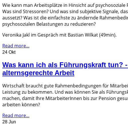
Wie kann man Arbeitsplätze in Hinsicht auf psychosoziale 
Was sind Stressoren? Und was sind subjektive Signale, da
aussetzt? Was ist die einfachste zu ändernde Rahmenbed
psychosozialen Belastungen zu reduzieren?
Veronika Jakl im Gespräch mit Bastian Wilkat (49min).
Read more...
24 Okt
Was kann ich als Führungskraft tun?
alternsgerechte Arbeit
Wirtschaft braucht gute Rahmenbedingungen für Mitarbeit
Leistung zu bekommen. Und was können Sie als Führungsk
machen, damit Ihre MitarbeiterInnen bis zur Pension gesun
arbeiten können?
Read more...
28 Jun