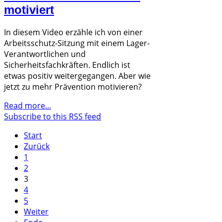
motiviert
In diesem Video erzähle ich von einer
Arbeitsschutz-Sitzung mit einem Lager-
Verantwortlichen und
Sicherheitsfachkräften. Endlich ist
etwas positiv weitergegangen. Aber wie
jetzt zu mehr Prävention motivieren?
Read more...
Subscribe to this RSS feed
Start
Zurück
1
2
3
4
5
Weiter