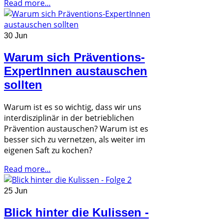
Read more...
30 Jun
Warum sich Präventions-
ExpertInnen austauschen
sollten
Warum ist es so wichtig, dass wir uns
interdisziplinär in der betrieblichen
Prävention austauschen? Warum ist es
besser sich zu vernetzen, als weiter im
eigenen Saft zu kochen?
Read more...
25 Jun
Blick hinter die Kulissen -