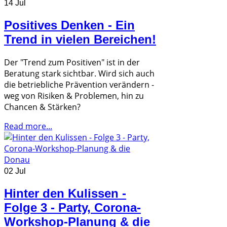
14 Jul
Positives Denken - Ein
Trend in vielen Bereichen!
Der "Trend zum Positiven" ist in der
Beratung stark sichtbar. Wird sich auch
die betriebliche Prävention verändern -
weg von Risiken & Problemen, hin zu
Chancen & Stärken?
Read more...
02 Jul
Hinter den Kulissen -
Folge 3 - Party, Corona-
Workshop-Planung & die