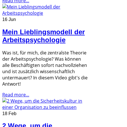
Read more...
16 Jun
Mein Lieblingsmodell der
Arbeitspsychologie
Was ist, für mich, die zentralste Theorie
der Arbeitspsychologie? Was können
alle Beschäftigten sofort nachvollziehen
und ist zusätzlich wissenschaftlich
untermauert? In diesem Video gibt's die
Antwort!
Read more...
18 Feb
2 Wege, um die