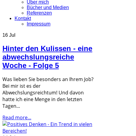
Über mich
Bücher und Medien
Referenzen
Kontakt
Impressum
16 Jul
Hinter den Kulissen - eine
abwechslungsreiche
Woche - Folge 5
Was lieben Sie besonders an Ihrem Job?
Bei mir ist es der
Abwechslungsreichtum! Und davon
hatte ich eine Menge in den letzten
Tagen...
Read more...