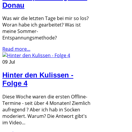
Donau
Was wir die letzten Tage bei mir so los?
Woran habe ich gearbeitet? Was ist
meine Sommer-
Entspannungsmethode?
Read more...
09 Jul
Hinter den Kulissen -
Folge 4
Diese Woche waren die ersten Offline-
Termine - seit über 4 Monaten! Ziemlich
aufregend ? Aber ich hab in Socken
moderiert. Warum? Die Antwort gibt's
im Video...