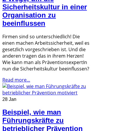
Sicherheitskultur in einer
Organisation zu
beeinflussen
Firmen sind so unterschiedlich! Die
einen machen Arbeitssicherheit, weil es
gesetzlich vorgeschrieben ist. Und die
anderen tragen das in ihrem Herzen!
Wie kann man als PräventionsexpertIn
nun die Sicherheitskultur beeinflussen?
Read more...
28 Jan
Beispiel, wie man
Führungskräfte zu
betrieblicher Prävention