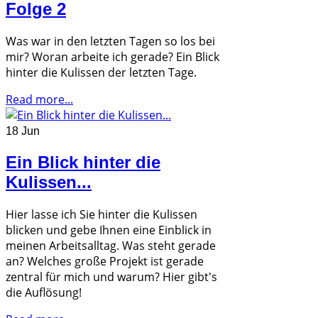
Folge 2
Was war in den letzten Tagen so los bei
mir? Woran arbeite ich gerade? Ein Blick
hinter die Kulissen der letzten Tage.
Read more...
18 Jun
Ein Blick hinter die
Kulissen...
Hier lasse ich Sie hinter die Kulissen
blicken und gebe Ihnen eine Einblick in
meinen Arbeitsalltag. Was steht gerade
an? Welches große Projekt ist gerade
zentral für mich und warum? Hier gibt's
die Auflösung!