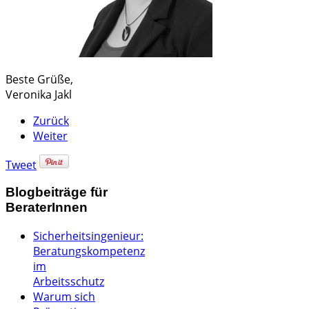
Beste Grüße,
Veronika Jakl
Zurück
Weiter
Tweet
Blogbeiträge für
BeraterInnen
Sicherheitsingenieur:
Beratungskompetenz
im
Arbeitsschutz
Warum sich