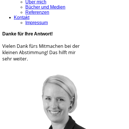
Über mich
Bücher und Medien
Referenzen
Kontakt
Impressum
Danke für Ihre Antwort!
Vielen Dank fürs Mitmachen bei der
kleinen Abstimmung! Das hilft mir
sehr weiter.