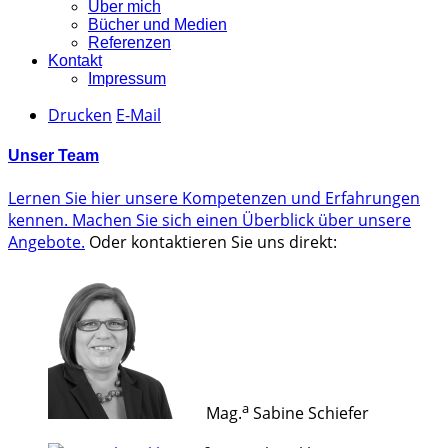
Über mich
Bücher und Medien
Referenzen
Kontakt
Impressum
Drucken
E-Mail
Unser Team
Lernen Sie hier unsere Kompetenzen und Erfahrungen
kennen. Machen Sie sich einen Überblick über unsere
Angebote.
Oder kontaktieren Sie uns direkt:
a
Mag.
Sabine Schiefer