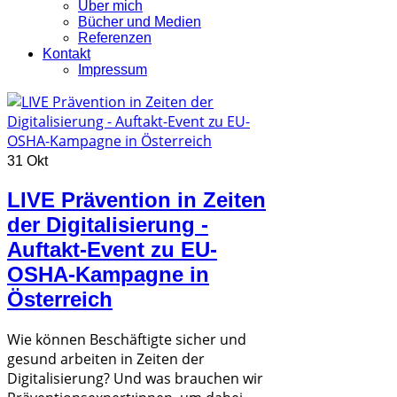
Über mich
Bücher und Medien
Referenzen
Kontakt
Impressum
31 Okt
LIVE Prävention in Zeiten
der Digitalisierung -
Auftakt-Event zu EU-
OSHA-Kampagne in
Österreich
Wie können Beschäftigte sicher und
gesund arbeiten in Zeiten der
Digitalisierung? Und was brauchen wir