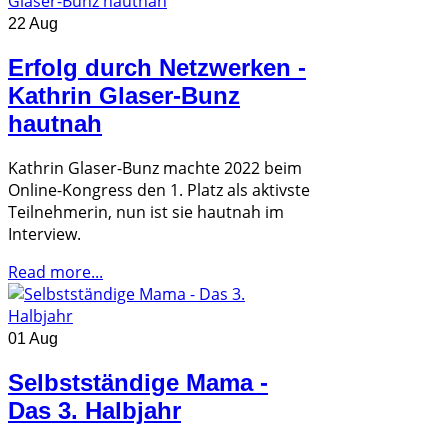
22 Aug
Erfolg durch Netzwerken -
Kathrin Glaser-Bunz
hautnah
Kathrin Glaser-Bunz machte 2022 beim
Online-Kongress den 1. Platz als aktivste
Teilnehmerin, nun ist sie hautnah im
Interview.
Read more...
01 Aug
Selbstständige Mama -
Das 3. Halbjahr