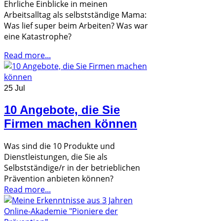
Ehrliche Einblicke in meinen
Arbeitsalltag als selbstständige Mama:
Was lief super beim Arbeiten? Was war
eine Katastrophe?
Read more...
25 Jul
10 Angebote, die Sie
Firmen machen können
Was sind die 10 Produkte und
Dienstleistungen, die Sie als
Selbstständige/r in der betrieblichen
Prävention anbieten können?
Read more...