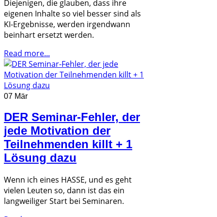
Diejenigen, die glauben, dass ihre
eigenen Inhalte so viel besser sind als
KI-Ergebnisse, werden irgendwann
beinhart ersetzt werden.
Read more...
07 Mär
DER Seminar-Fehler, der
jede Motivation der
Teilnehmenden killt + 1
Lösung dazu
Wenn ich eines HASSE, und es geht
vielen Leuten so, dann ist das ein
langweiliger Start bei Seminaren.