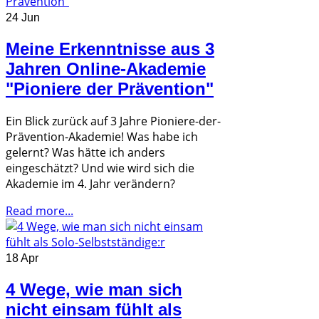
24 Jun
Meine Erkenntnisse aus 3
Jahren Online-Akademie
"Pioniere der Prävention"
Ein Blick zurück auf 3 Jahre Pioniere-der-
Prävention-Akademie! Was habe ich
gelernt? Was hätte ich anders
eingeschätzt? Und wie wird sich die
Akademie im 4. Jahr verändern?
Read more...
18 Apr
4 Wege, wie man sich
nicht einsam fühlt als