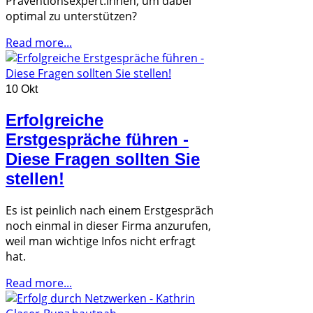
Präventionsexpert:innen, um dabei
optimal zu unterstützen?
Read more...
10 Okt
Erfolgreiche
Erstgespräche führen -
Diese Fragen sollten Sie
stellen!
Es ist peinlich nach einem Erstgespräch
noch einmal in dieser Firma anzurufen,
weil man wichtige Infos nicht erfragt
hat.
Read more...