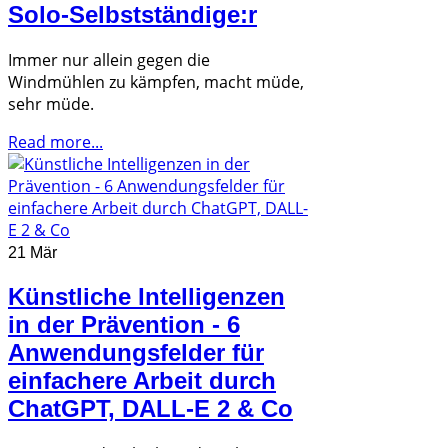
Solo-Selbstständige:r
Immer nur allein gegen die
Windmühlen zu kämpfen, macht müde,
sehr müde.
Read more...
21 Mär
Künstliche Intelligenzen
in der Prävention - 6
Anwendungsfelder für
einfachere Arbeit durch
ChatGPT, DALL-E 2 & Co